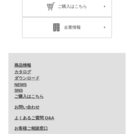
ご購入はこちら
企業情報
商品情報
カタログ
ダウンロード
NEWS
SNS
ご購入はこちら
お問い合わせ
よくあるご質問 Q&A
お客様ご相談窓口