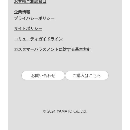
お客様ご相談窓口
企業情報
プライバシーポリシー
サイトポリシー
コミュニティガイドライン
カスタマーハラスメントに対する基本方針
お問い合わせ
ご購入はこちら
© 2024 YAMATO Co.,Ltd.