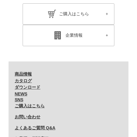
2017 (25)
2016 (19)
2015 (11)
ご購入はこちら
2014 (11)
2013 (15)
2012 (13)
2011 (12)
2010 (17)
企業情報
2009 (18)
2008 (14)
2007 (15)
2006 (15)
2005 (13)
商品情報
カタログ
ダウンロード
NEWS
SNS
ご購入はこちら
お問い合わせ
よくあるご質問 Q&A