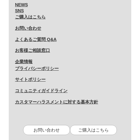
NEWS
SNS
ご購入はこちら
お問い合わせ
よくあるご質問 Q&A
お客様ご相談窓口
企業情報
プライバシーポリシー
サイトポリシー
コミュニティガイドライン
カスタマーハラスメントに対する基本方針
お問い合わせ
ご購入はこちら