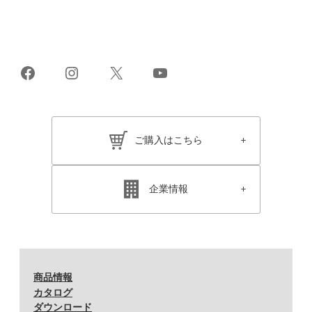
Facebook
Instagram
X
YouTube
ご購入はこちら
企業情報
商品情報
カタログ
ダウンロード