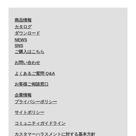
2006 (15)
2005 (13)
商品情報
カタログ
ダウンロード
NEWS
SNS
ご購入はこちら
お問い合わせ
よくあるご質問 Q&A
お客様ご相談窓口
企業情報
プライバシーポリシー
サイトポリシー
コミュニティガイドライン
カスタマーハラスメントに対する基本方針