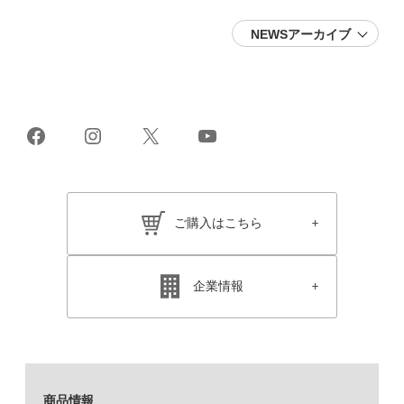
NEWSアーカイブ
2026 (16)
2025 (22)
2024 (19)
2023 (24)
2022 (26)
2021 (38)
Facebook
Instagram
X
YouTube
2020 (28)
2019 (21)
2018 (17)
2017 (25)
2016 (19)
2015 (11)
ご購入はこちら
2014 (11)
2013 (15)
2012 (13)
2011 (12)
2010 (17)
企業情報
2009 (18)
2008 (14)
2007 (15)
2006 (15)
2005 (13)
商品情報