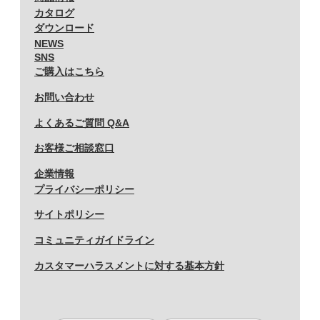
カタログ
ダウンロード
NEWS
SNS
ご購入はこちら
お問い合わせ
よくあるご質問 Q&A
お客様ご相談窓口
企業情報
プライバシーポリシー
サイトポリシー
コミュニティガイドライン
カスタマーハラスメントに対する基本方針