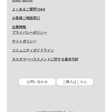
お問い合わせ
よくあるご質問 Q&A
お客様ご相談窓口
企業情報
プライバシーポリシー
サイトポリシー
コミュニティガイドライン
カスタマーハラスメントに対する基本方針
お問い合わせ
ご購入はこちら