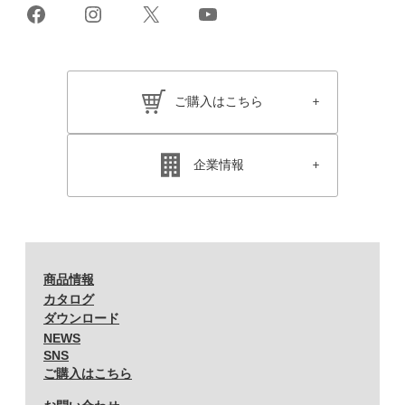
Facebook
Instagram
X
YouTube
ご購入はこちら
企業情報
商品情報
カタログ
ダウンロード
NEWS
SNS
ご購入はこちら