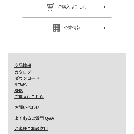
ご購入はこちら
企業情報
商品情報
カタログ
ダウンロード
NEWS
SNS
ご購入はこちら
お問い合わせ
よくあるご質問 Q&A
お客様ご相談窓口