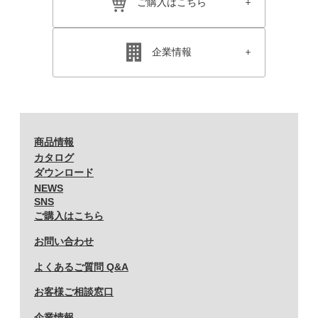
ご購入はこちら
企業情報
商品情報
カタログ
ダウンロード
NEWS
SNS
ご購入はこちら
お問い合わせ
よくあるご質問 Q&A
お客様ご相談窓口
企業情報