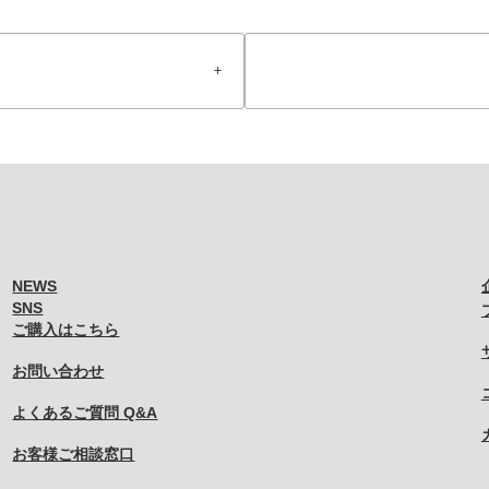
NEWS
SNS
ご購入はこちら
お問い合わせ
よくあるご質問 Q&A
お客様ご相談窓口