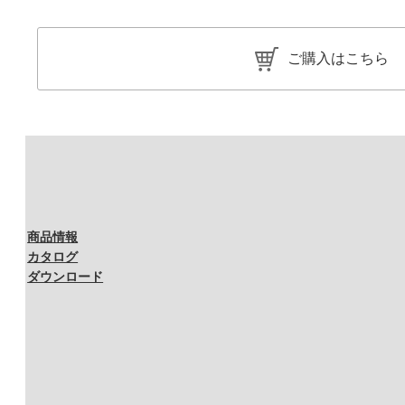
ご購入はこちら
商品情報
カタログ
ダウンロード