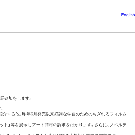
English
の出展参加をします。
す。
紹介する他、昨年6月発売以来好調な学習のためのちぎれるフィルム
ット」等を展示しアート商材の訴求をはかります。さらに、ノベルテ