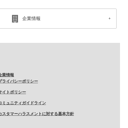
企業情報
企業情報
プライバシーポリシー
サイトポリシー
コミュニティガイドライン
カスタマーハラスメントに対する基本方針