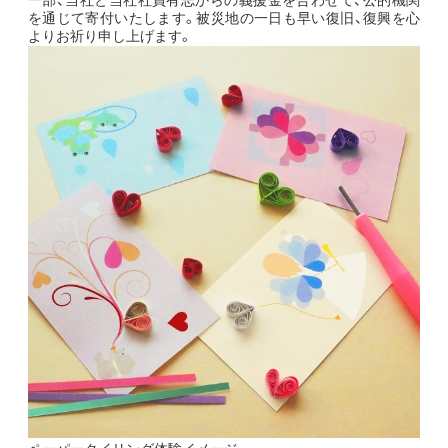
を通じて寄付いたします。被災地の一日も早い復旧、復興を心
よりお祈り申し上げます。