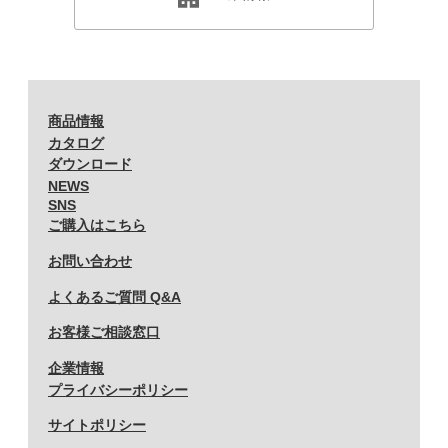
商品情報
カタログ
ダウンロード
NEWS
SNS
ご購入はこちら
お問い合わせ
よくあるご質問 Q&A
お客様ご相談窓口
企業情報
プライバシーポリシー
サイトポリシー