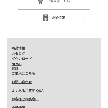
ご購入はこちら
企業情報
商品情報
カタログ
ダウンロード
NEWS
SNS
ご購入はこちら
お問い合わせ
よくあるご質問 Q&A
お客様ご相談窓口
企業情報