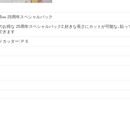
5㎜ 25周年スペシャルパック
付きのお得な 25周年スペシャルパック2,好きな長さにカットが可能な、
できます
/ カッター：ＰＳ
uTube