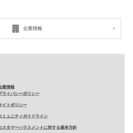
企業情報
企業情報
プライバシーポリシー
サイトポリシー
コミュニティガイドライン
カスタマーハラスメントに対する基本方針