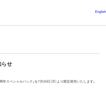
English
知らせ
周年スペシャルパック」を7月24日（月）より限定発売いたします。