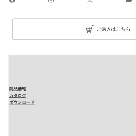
ご購入はこちら
商品情報
カタログ
ダウンロード