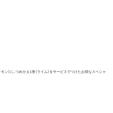
＆レモン）に、つめかえ1巻（ライム）をサービスでつけたお得なスペシャ