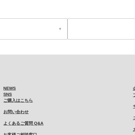
NEWS
SNS
ご購入はこちら
お問い合わせ
よくあるご質問 Q&A
お客様ご相談窓口