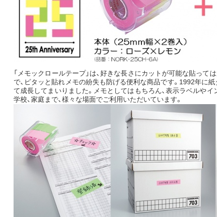
「メモックロールテープ」は、好きな長さにカットが可能な貼って
で、ピタッと貼れメモの紛失も防げる便利な商品です。1992年に
て成長してまいりました。メモとしてはもちろん、表示ラベルやイ
学校、家庭まで、様々な場面でご利用いただいています。