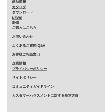
商品情報
カタログ
ダウンロード
NEWS
SNS
ご購入はこちら
お問い合わせ
よくあるご質問 Q&A
お客様ご相談窓口
企業情報
プライバシーポリシー
サイトポリシー
コミュニティガイドライン
カスタマーハラスメントに対する基本方針