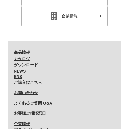
企業情報
商品情報
カタログ
ダウンロード
NEWS
SNS
ご購入はこちら
お問い合わせ
よくあるご質問 Q&A
お客様ご相談窓口
企業情報