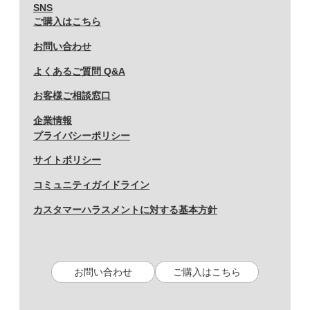
SNS
ご購入はこちら
お問い合わせ
よくあるご質問 Q&A
お客様ご相談窓口
企業情報
プライバシーポリシー
サイトポリシー
コミュニティガイドライン
カスタマーハラスメントに対する基本方針
お問い合わせ
ご購入はこちら