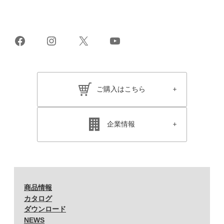
Facebook
Instagram
X
YouTube
ご購入はこちら
企業情報
商品情報
カタログ
ダウンロード
NEWS