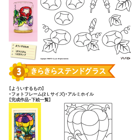
【よういするもの】
・フォトフレーム(2Ｌサイズ)・アルミホイル
【完成作品・下絵一覧】