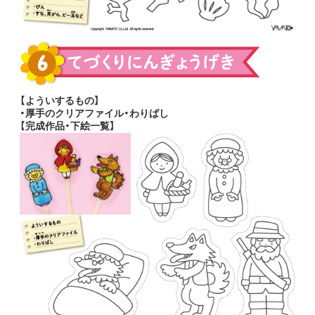
【よういするもの】
・厚手のクリアファイル・わりばし
【完成作品・下絵一覧】