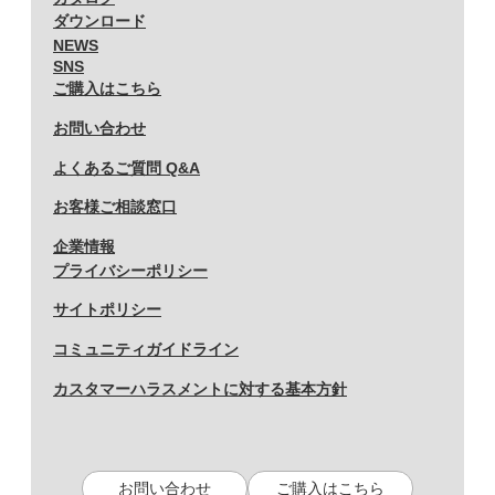
ダウンロード
NEWS
SNS
ご購入はこちら
お問い合わせ
よくあるご質問 Q&A
お客様ご相談窓口
企業情報
プライバシーポリシー
サイトポリシー
コミュニティガイドライン
カスタマーハラスメントに対する基本方針
お問い合わせ
ご購入はこちら