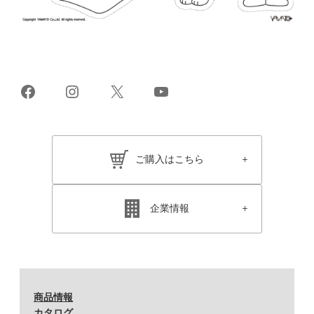
Facebook
Instagram
X
YouTube
ご購入はこちら
企業情報
商品情報
カタログ