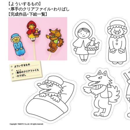
【よういするもの】
・厚手のクリアファイル・わりばし
【完成作品・下絵一覧】