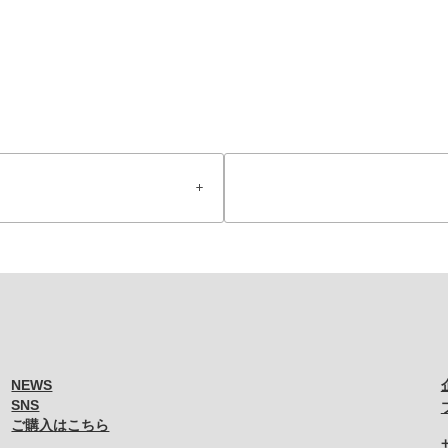
uTube
NEWS
SNS
ご購入はこちら