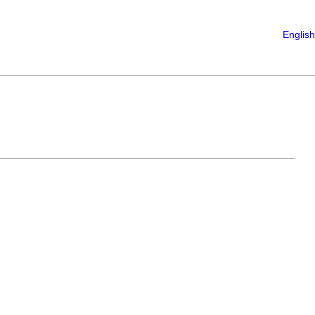
English