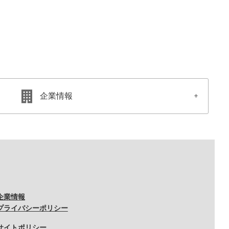
企業情報
企業情報
プライバシーポリシー
サイトポリシー