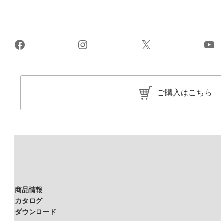
Facebook
Instagram
X
Yo
ご購入はこちら
商品情報
カタログ
ダウンロード