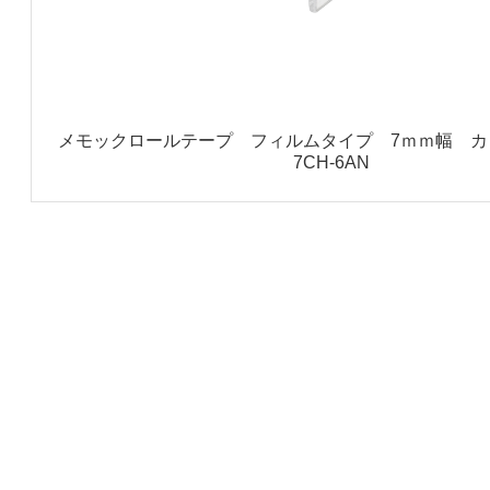
メモックロールテープ フィルムタイプ 7ｍｍ幅 カッ
7CH-6AN