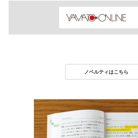
ノベルティはこちら