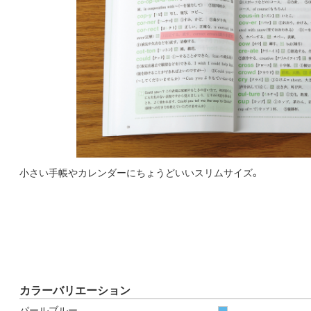
小さい手帳やカレンダーにちょうどいいスリムサイズ。
カラーバリエーション
パールブルー