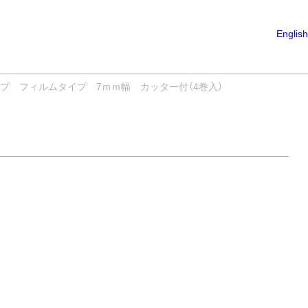
English
プ フィルムタイプ 7ｍｍ幅 カッター付（4巻入）