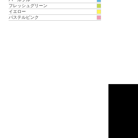
フレッシュグリーン
イエロー
パステルピンク