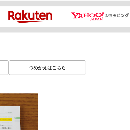
つめかえはこちら