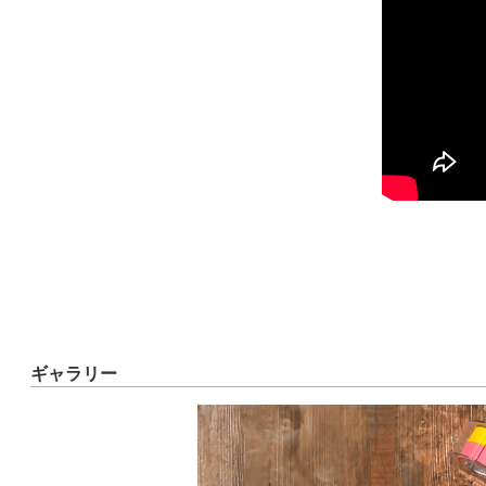
ギャラリー