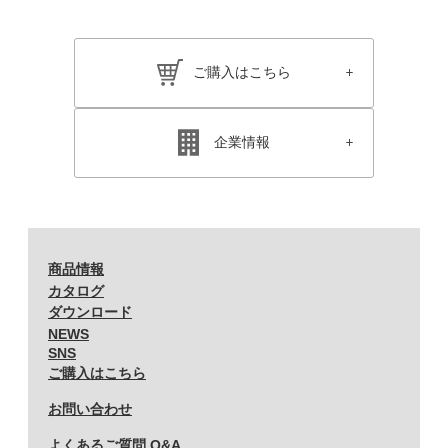
ご購入はこちら
企業情報
商品情報
カタログ
ダウンロード
NEWS
SNS
ご購入はこちら
お問い合わせ
よくあるご質問 Q&A