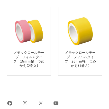
メモックロールテー
メモックロールテー
プ フィルムタイ
プ フィルムタイ
プ 15ｍｍ幅 つめ
プ 25ｍｍ幅 つめ
かえ（2巻入）
かえ（1巻入）
Facebook
Instagram
X
YouTube