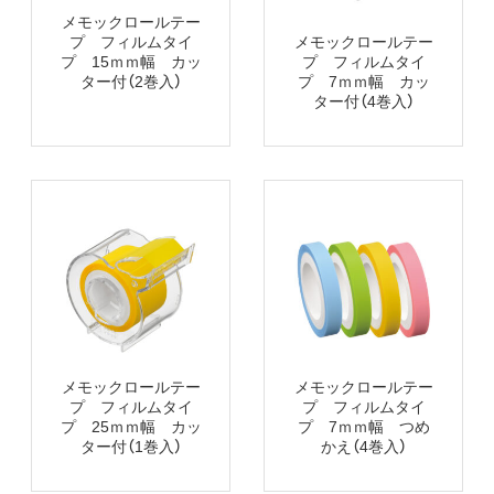
メモックロールテー
メモックロールテー
プ フィルムタイ
プ フィルムタイ
プ 15ｍｍ幅 カッ
プ 7ｍｍ幅 カッ
ター付（2巻入）
ター付（4巻入）
メモックロールテー
メモックロールテー
プ フィルムタイ
プ フィルムタイ
プ 25ｍｍ幅 カッ
プ 7ｍｍ幅 つめ
ター付（1巻入）
かえ（4巻入）