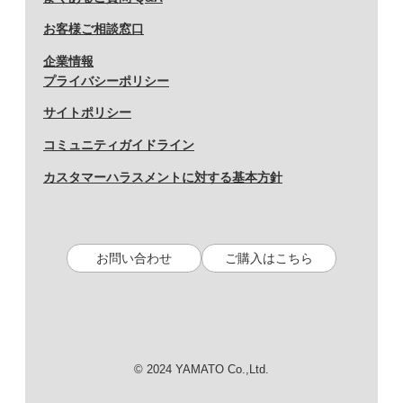
お客様ご相談窓口
企業情報
プライバシーポリシー
サイトポリシー
コミュニティガイドライン
カスタマーハラスメントに対する基本方針
お問い合わせ
ご購入はこちら
© 2024 YAMATO Co.,Ltd.