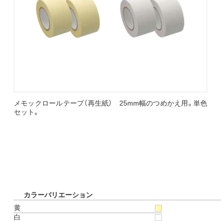
メモックロールテープ（再生紙） 25mm幅のつめかえ用。単色
セット。
カラーバリエーション
黄
白