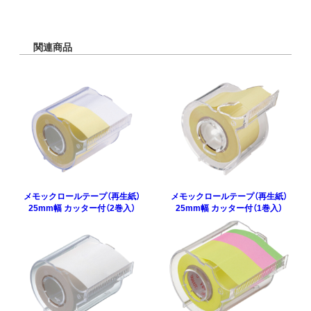
関連商品
メモックロールテープ（再生紙）
メモックロールテープ（再生紙）
25mm幅 カッター付（2巻入）
25mm幅 カッター付（1巻入）