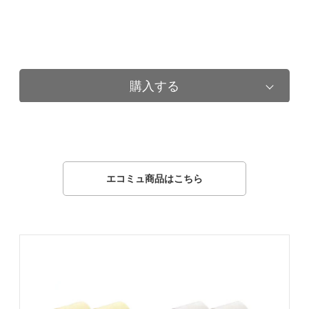
購入する
エコミュ商品はこちら