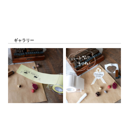
ギャラリー