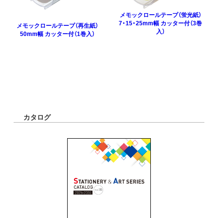
メモックロールテープ（蛍光紙）
7・15・25mm幅 カッター付（3巻
メモックロールテープ（再生紙）
入）
50mm幅 カッター付（1巻入）
カタログ