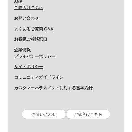
SNS
ご購入はこちら
お問い合わせ
よくあるご質問 Q&A
お客様ご相談窓口
企業情報
プライバシーポリシー
サイトポリシー
コミュニティガイドライン
カスタマーハラスメントに対する基本方針
お問い合わせ
ご購入はこちら