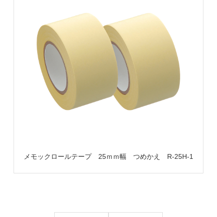
メモックロールテープ 25ｍｍ幅 つめかえ R-25H-1