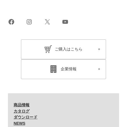
Facebook
Instagram
X
YouTube
ご購入はこちら
企業情報
商品情報
カタログ
ダウンロード
NEWS