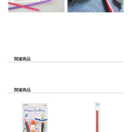
関連商品
関連商品