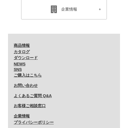
企業情報
商品情報
カタログ
ダウンロード
NEWS
SNS
ご購入はこちら
お問い合わせ
よくあるご質問 Q&A
お客様ご相談窓口
企業情報
プライバシーポリシー