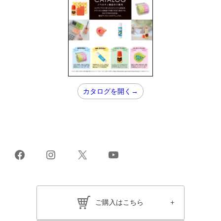
カタログを開く→
Facebook
Instagram
X
YouTube
ご購入はこちら