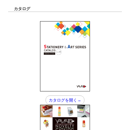
カタログ
カタログを開く→