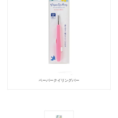
ペーパークイリングバー