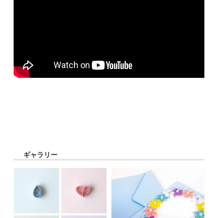
ギャラリー