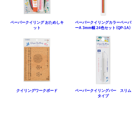
ペーパークイリング おためしキ
ペーパークイリングカラーペーパ
ット
ーA 3mm幅 24色セット（QP-1A）
クイリングワークボード
ペーパークイリングバー スリム
タイプ