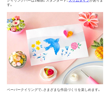
クイリングバーは2種類。スタンダード、
スリムタイプ
がありま
す。
ペーパークイリングで、さまざまな作品づくりを楽しめます。