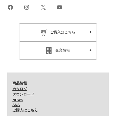
Facebook
Instagram
X
YouTube
ご購入はこちら
企業情報
商品情報
カタログ
ダウンロード
NEWS
SNS
ご購入はこちら