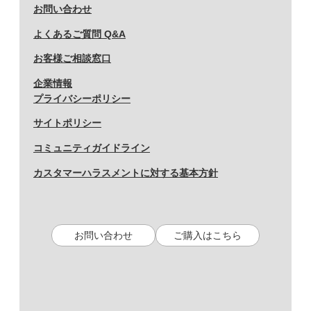
お問い合わせ
よくあるご質問 Q&A
お客様ご相談窓口
企業情報
プライバシーポリシー
サイトポリシー
コミュニティガイドライン
カスタマーハラスメントに対する基本方針
お問い合わせ
ご購入はこちら