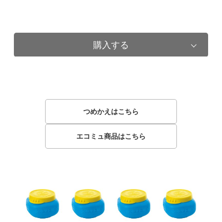
購入する
つめかえはこちら
エコミュ商品はこちら