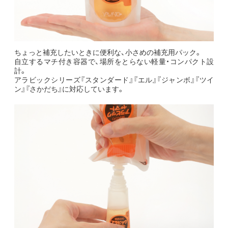
ちょっと補充したいときに便利な、小さめの補充用パック。
自立するマチ付き容器で、場所をとらない軽量・コンパクト設
計。
アラビックシリーズ『スタンダード』『エル』『ジャンボ』『ツイ
ン』『さかだち』に対応しています。