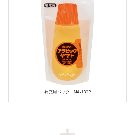
補充用パック NA-130P