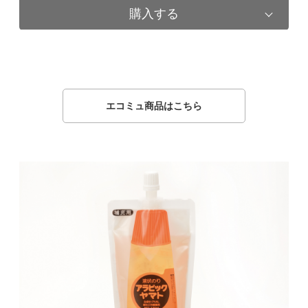
購入する
エコミュ商品はこちら