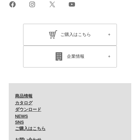
Facebook
Instagram
X
YouTube
ご購入はこちら
企業情報
商品情報
カタログ
ダウンロード
NEWS
SNS
ご購入はこちら
お問い合わせ