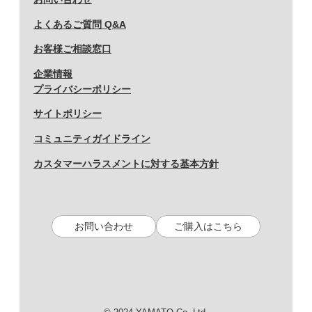
よくあるご質問 Q&A
お客様ご相談窓口
企業情報
プライバシーポリシー
サイトポリシー
コミュニティガイドライン
カスタマーハラスメントに対する基本方針
お問い合わせ
ご購入はこちら