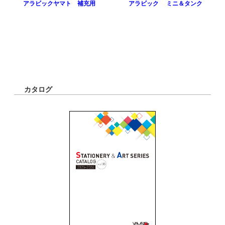
アラビックヤマト 補充用
アラビック ミニ＆タンク
カタログ