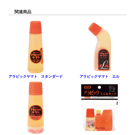
関連商品
アラビックヤマト スタンダード
アラビックヤマト エル