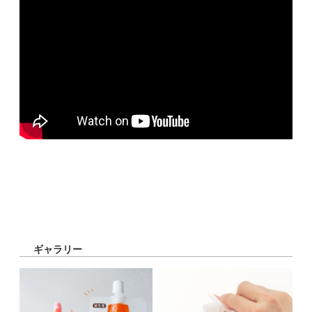
ギャラリー