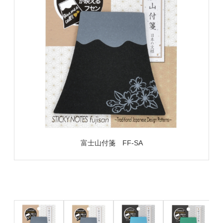
富士山付箋 FF-SA