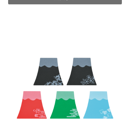
オンラインでは販売しておりません。