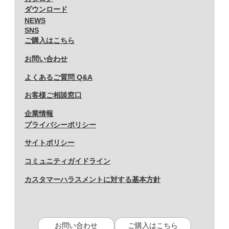
ダウンロード
NEWS
SNS
ご購入はこちら
お問い合わせ
よくあるご質問 Q&A
お客様ご相談窓口
企業情報
プライバシーポリシー
サイトポリシー
コミュニティガイドライン
カスタマーハラスメントに対する基本方針
お問い合わせ
ご購入はこちら