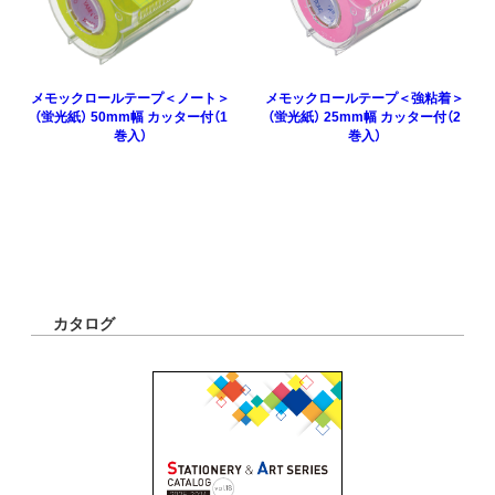
メモックロールテープ＜ノート＞
メモックロールテープ＜強粘着＞
（蛍光紙） 50mm幅 カッター付（1
（蛍光紙） 25mm幅 カッター付（2
巻入）
巻入）
カタログ