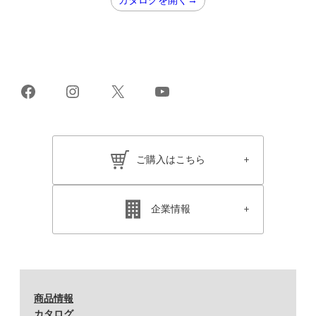
カタログを開く→
Facebook
Instagram
X
YouTube
ご購入はこちら
企業情報
商品情報
カタログ