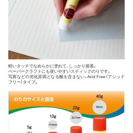
軽いタッチでなめらかに塗れて、しっかり接着。
ペーパークラフトにも使いやすいスティックのりです。
写真などの劣化原因となる酸を含まない、Acid Free（アシッド
フリー）タイプ。