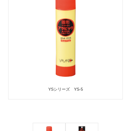
YSシリーズ YS-5