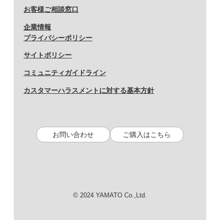
お客様ご相談窓口
企業情報
プライバシーポリシー
サイトポリシー
コミュニティガイドライン
カスタマーハラスメントに対する基本方針
お問い合わせ
ご購入はこちら
© 2024 YAMATO Co.,Ltd.