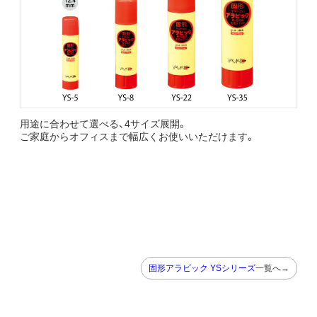
用途に合わせて選べる、4サイズ展開。
ご家庭からオフィスまで幅広くお使いいただけます。
固形アラビック YSシリーズ
一覧へ→