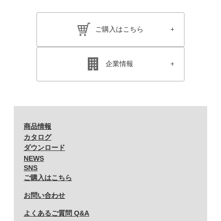
ご購入はこちら
企業情報
商品情報
カタログ
ダウンロード
NEWS
SNS
ご購入はこちら
お問い合わせ
よくあるご質問 Q&A