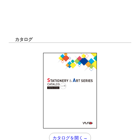
カタログ
カタログを開く→