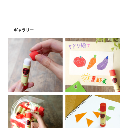
ギャラリー