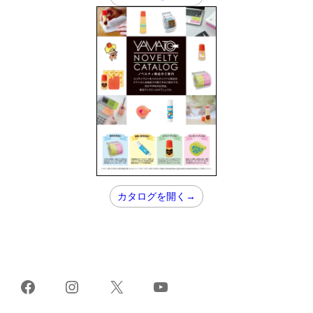
カタログを開く→
Facebook
Instagram
X
YouTube