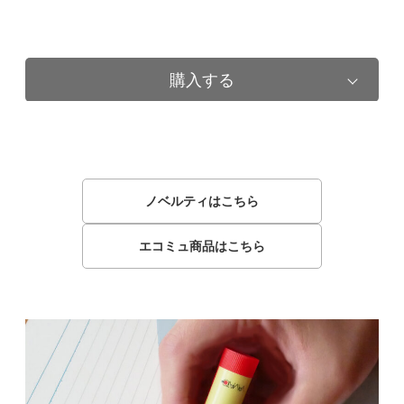
購入する
ノベルティはこちら
エコミュ商品はこちら