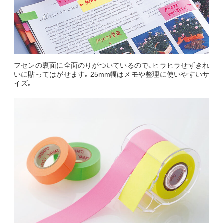
フセンの裏面に全面のりがついているので、ヒラヒラせずきれ
いに貼ってはがせます。25mm幅はメモや整理に使いやすいサ
イズ。