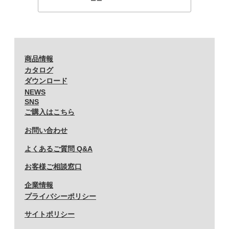
商品情報
カタログ
ダウンロード
NEWS
SNS
ご購入はこちら
お問い合わせ
よくあるご質問 Q&A
お客様ご相談窓口
企業情報
プライバシーポリシー
サイトポリシー