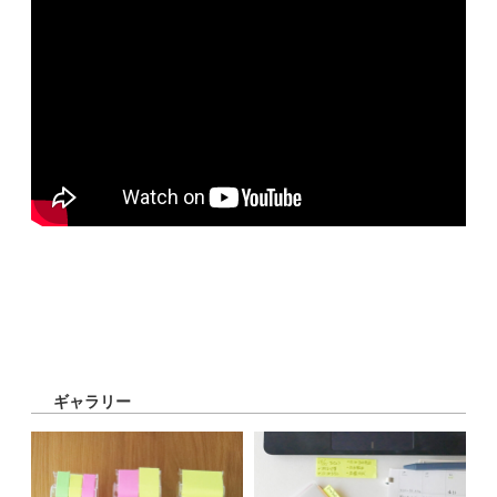
ギャラリー