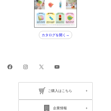
カタログを開く→
Facebook
Instagram
X
YouTube
ご購入はこちら
企業情報