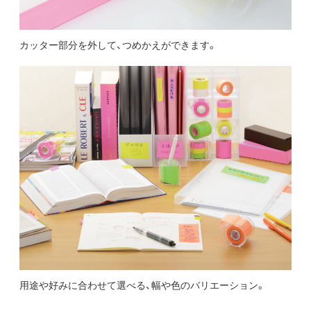
カッター部分を外して、つめかえができます。
用途や好みに合わせて選べる、幅や色のバリエーション。