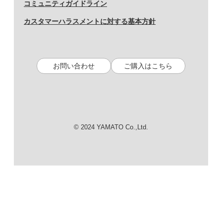
コミュニティガイドライン
カスタマーハラスメントに対する基本方針
お問い合わせ
ご購入はこちら
© 2024 YAMATO Co.,Ltd.