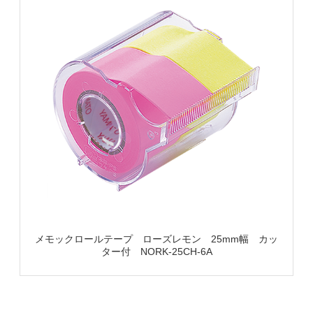
メモックロールテープ ローズレモン 25mm幅 カッ
ター付 NORK-25CH-6A