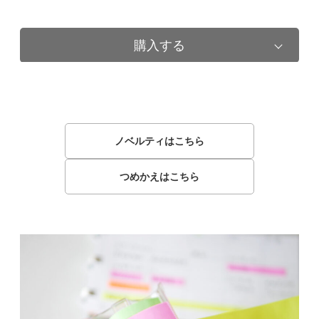
購入する
ノベルティはこちら
つめかえはこちら