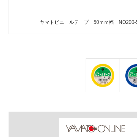
ヤマトビニールテープ 50ｍｍ幅 NO200-5