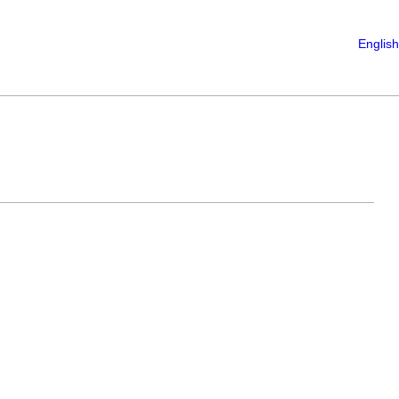
English