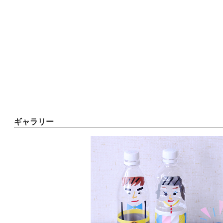
ギャラリー