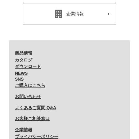
企業情報
商品情報
カタログ
ダウンロード
NEWS
SNS
ご購入はこちら
お問い合わせ
よくあるご質問 Q&A
お客様ご相談窓口
企業情報
プライバシーポリシー