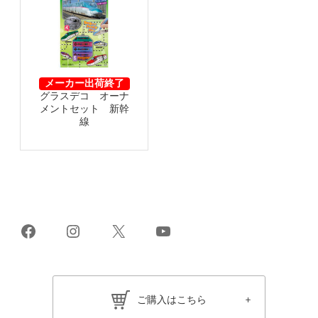
メーカー出荷終了
グラスデコ オーナ
メントセット 新幹
線
Facebook
Instagram
X
YouTube
ご購入はこちら